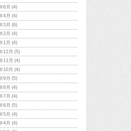
0年6月
(4)
0年4月
(4)
0年3月
(6)
0年2月
(4)
0年1月
(4)
9年12月
(5)
9年11月
(4)
9年10月
(4)
9年9月
(5)
9年8月
(4)
9年7月
(4)
9年6月
(5)
9年5月
(4)
9年4月
(4)