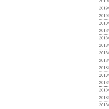
201
201
201
201
201
201
201
201
201
201
201
201
201
201
201