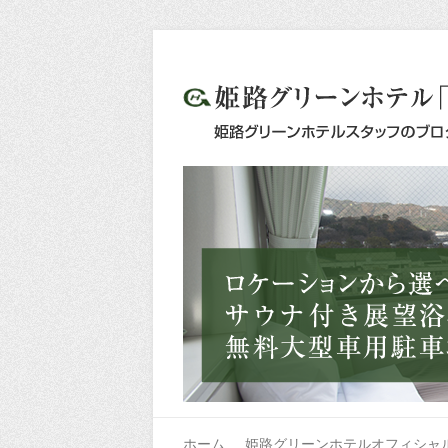
ホーム
姫路グリーンホテルオフィシャ