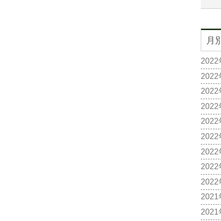
月
202
202
202
202
202
202
202
202
202
202
202