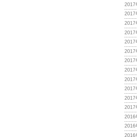
201
201
201
201
201
201
201
201
201
201
201
201
201
201
201