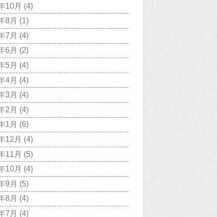
1年10月
(4)
1年8月
(1)
1年7月
(4)
1年6月
(2)
1年5月
(4)
1年4月
(4)
1年3月
(4)
1年2月
(4)
1年1月
(6)
0年12月
(4)
0年11月
(5)
0年10月
(4)
0年9月
(5)
0年8月
(4)
0年7月
(4)