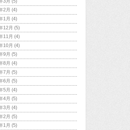
9年3月
(5)
9年2月
(4)
9年1月
(4)
8年12月
(5)
8年11月
(4)
8年10月
(4)
8年9月
(5)
8年8月
(4)
8年7月
(5)
8年6月
(5)
8年5月
(4)
8年4月
(5)
8年3月
(4)
8年2月
(5)
8年1月
(5)