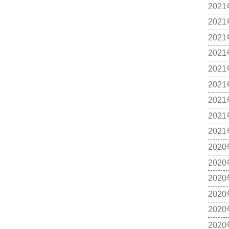
202
202
202
202
202
202
202
202
202
202
202
202
202
202
202