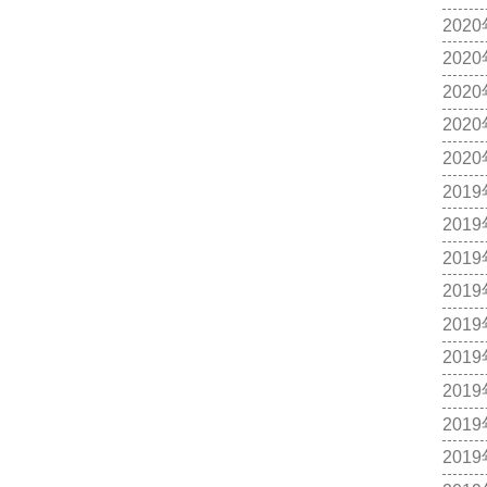
202
202
202
202
202
201
201
201
201
201
201
201
201
201