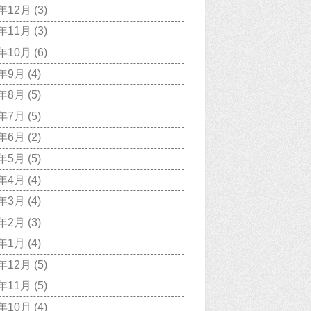
7年12月
(3)
7年11月
(3)
7年10月
(6)
7年9月
(4)
7年8月
(5)
7年7月
(5)
7年6月
(2)
7年5月
(5)
7年4月
(4)
7年3月
(4)
7年2月
(3)
7年1月
(4)
6年12月
(5)
6年11月
(5)
6年10月
(4)