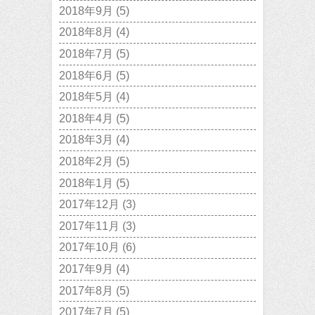
2018年9月
(5)
2018年8月
(4)
2018年7月
(5)
2018年6月
(5)
2018年5月
(4)
2018年4月
(5)
2018年3月
(4)
2018年2月
(5)
2018年1月
(5)
2017年12月
(3)
2017年11月
(3)
2017年10月
(6)
2017年9月
(4)
2017年8月
(5)
2017年7月
(5)