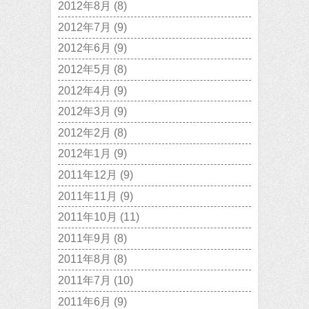
2012年8月
(8)
2012年7月
(9)
2012年6月
(9)
2012年5月
(8)
2012年4月
(9)
2012年3月
(9)
2012年2月
(8)
2012年1月
(9)
2011年12月
(9)
2011年11月
(9)
2011年10月
(11)
2011年9月
(8)
2011年8月
(8)
2011年7月
(10)
2011年6月
(9)