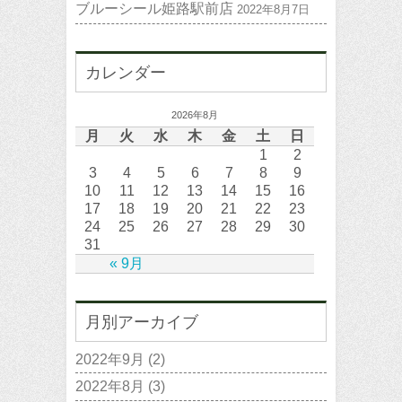
ブルーシール姫路駅前店
2022年8月7日
カレンダー
2026年8月
月
火
水
木
金
土
日
1
2
3
4
5
6
7
8
9
10
11
12
13
14
15
16
17
18
19
20
21
22
23
24
25
26
27
28
29
30
31
« 9月
月別アーカイブ
2022年9月
(2)
2022年8月
(3)