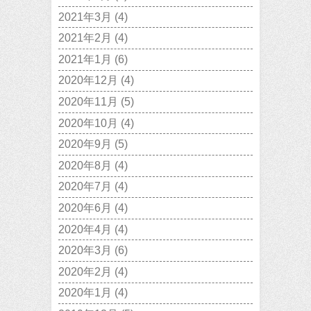
2021年3月
(4)
2021年2月
(4)
2021年1月
(6)
2020年12月
(4)
2020年11月
(5)
2020年10月
(4)
2020年9月
(5)
2020年8月
(4)
2020年7月
(4)
2020年6月
(4)
2020年4月
(4)
2020年3月
(6)
2020年2月
(4)
2020年1月
(4)