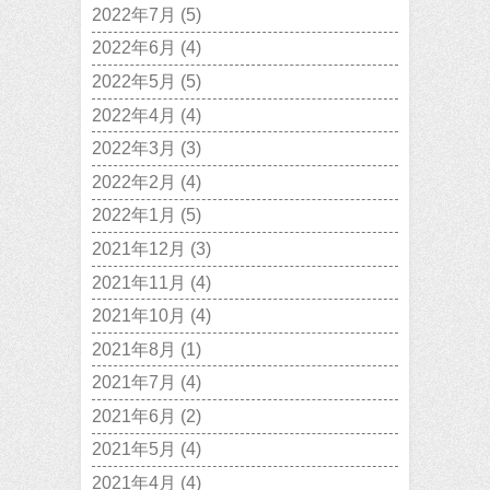
2022年7月
(5)
2022年6月
(4)
2022年5月
(5)
2022年4月
(4)
2022年3月
(3)
2022年2月
(4)
2022年1月
(5)
2021年12月
(3)
2021年11月
(4)
2021年10月
(4)
2021年8月
(1)
2021年7月
(4)
2021年6月
(2)
2021年5月
(4)
2021年4月
(4)