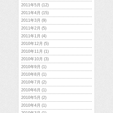
2011年5月
(12)
2011年4月
(15)
2011年3月
(9)
2011年2月
(5)
2011年1月
(4)
2010年12月
(5)
2010年11月
(1)
2010年10月
(3)
2010年9月
(1)
2010年8月
(1)
2010年7月
(2)
2010年6月
(1)
2010年5月
(2)
2010年4月
(1)
2010年3月
(1)