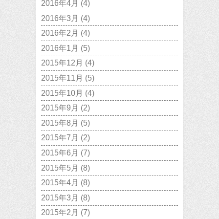
2016年4月
(4)
2016年3月
(4)
2016年2月
(4)
2016年1月
(5)
2015年12月
(4)
2015年11月
(5)
2015年10月
(4)
2015年9月
(2)
2015年8月
(5)
2015年7月
(2)
2015年6月
(7)
2015年5月
(8)
2015年4月
(8)
2015年3月
(8)
2015年2月
(7)