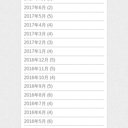
2017年6月
(2)
2017年5月
(5)
2017年4月
(4)
2017年3月
(4)
2017年2月
(3)
2017年1月
(4)
2016年12月
(5)
2016年11月
(5)
2016年10月
(4)
2016年9月
(5)
2016年8月
(6)
2016年7月
(4)
2016年6月
(4)
2016年5月
(6)