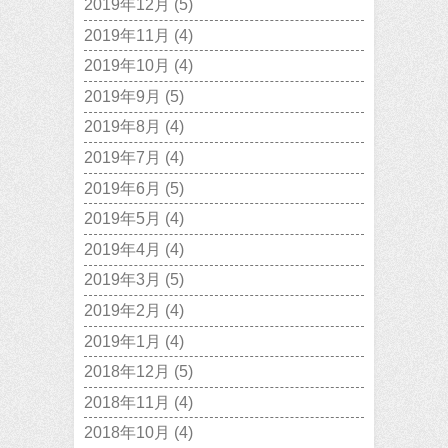
2019年12月
(5)
2019年11月
(4)
2019年10月
(4)
2019年9月
(5)
2019年8月
(4)
2019年7月
(4)
2019年6月
(5)
2019年5月
(4)
2019年4月
(4)
2019年3月
(5)
2019年2月
(4)
2019年1月
(4)
2018年12月
(5)
2018年11月
(4)
2018年10月
(4)