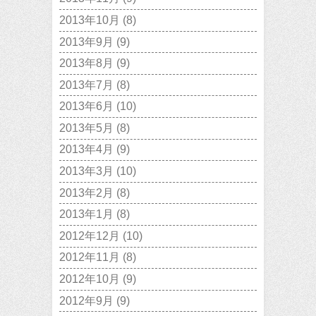
2013年10月
(8)
2013年9月
(9)
2013年8月
(9)
2013年7月
(8)
2013年6月
(10)
2013年5月
(8)
2013年4月
(9)
2013年3月
(10)
2013年2月
(8)
2013年1月
(8)
2012年12月
(10)
2012年11月
(8)
2012年10月
(9)
2012年9月
(9)