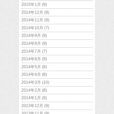
2015年1月
(9)
2014年12月
(9)
2014年11月
(9)
2014年10月
(7)
2014年9月
(9)
2014年8月
(9)
2014年7月
(7)
2014年6月
(9)
2014年5月
(8)
2014年4月
(8)
2014年3月
(10)
2014年2月
(8)
2014年1月
(8)
2013年12月
(9)
2013年11月
(9)