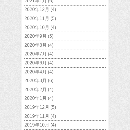
2021年1月
(6)
2020年12月
(4)
2020年11月
(5)
2020年10月
(4)
2020年9月
(5)
2020年8月
(4)
2020年7月
(4)
2020年6月
(4)
2020年4月
(4)
2020年3月
(6)
2020年2月
(4)
2020年1月
(4)
2019年12月
(5)
2019年11月
(4)
2019年10月
(4)