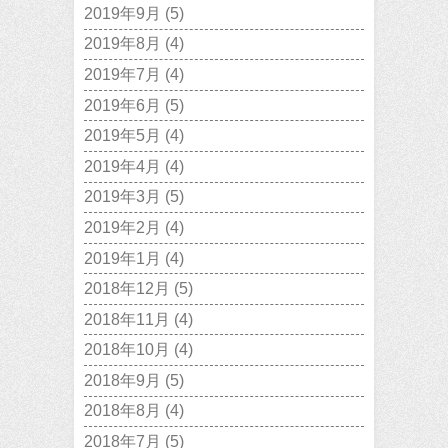
2019年9月
(5)
2019年8月
(4)
2019年7月
(4)
2019年6月
(5)
2019年5月
(4)
2019年4月
(4)
2019年3月
(5)
2019年2月
(4)
2019年1月
(4)
2018年12月
(5)
2018年11月
(4)
2018年10月
(4)
2018年9月
(5)
2018年8月
(4)
2018年7月
(5)