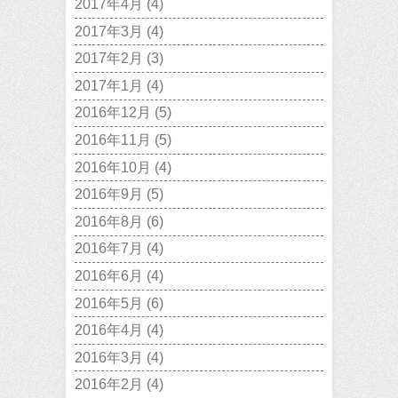
2017年4月
(4)
2017年3月
(4)
2017年2月
(3)
2017年1月
(4)
2016年12月
(5)
2016年11月
(5)
2016年10月
(4)
2016年9月
(5)
2016年8月
(6)
2016年7月
(4)
2016年6月
(4)
2016年5月
(6)
2016年4月
(4)
2016年3月
(4)
2016年2月
(4)