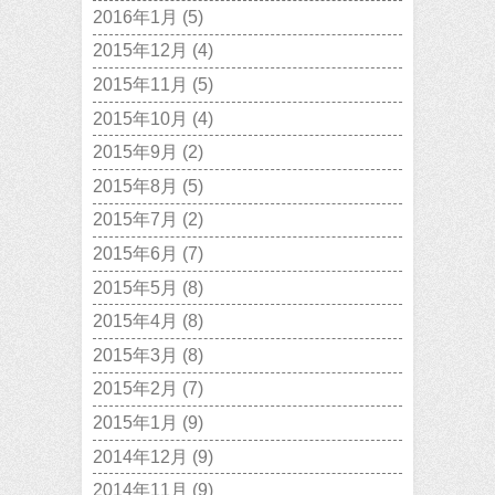
2016年1月
(5)
2015年12月
(4)
2015年11月
(5)
2015年10月
(4)
2015年9月
(2)
2015年8月
(5)
2015年7月
(2)
2015年6月
(7)
2015年5月
(8)
2015年4月
(8)
2015年3月
(8)
2015年2月
(7)
2015年1月
(9)
2014年12月
(9)
2014年11月
(9)