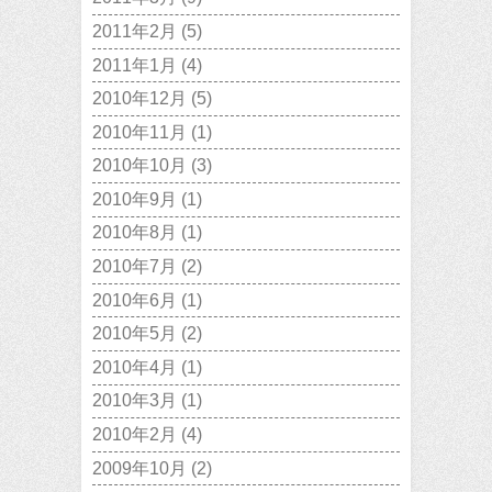
2011年2月
(5)
2011年1月
(4)
2010年12月
(5)
2010年11月
(1)
2010年10月
(3)
2010年9月
(1)
2010年8月
(1)
2010年7月
(2)
2010年6月
(1)
2010年5月
(2)
2010年4月
(1)
2010年3月
(1)
2010年2月
(4)
2009年10月
(2)