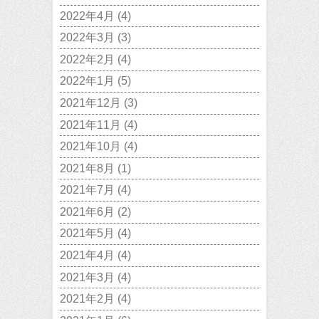
2022年4月
(4)
2022年3月
(3)
2022年2月
(4)
2022年1月
(5)
2021年12月
(3)
2021年11月
(4)
2021年10月
(4)
2021年8月
(1)
2021年7月
(4)
2021年6月
(2)
2021年5月
(4)
2021年4月
(4)
2021年3月
(4)
2021年2月
(4)