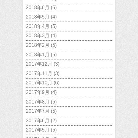
2018年6月
(5)
2018年5月
(4)
2018年4月
(5)
2018年3月
(4)
2018年2月
(5)
2018年1月
(5)
2017年12月
(3)
2017年11月
(3)
2017年10月
(6)
2017年9月
(4)
2017年8月
(5)
2017年7月
(5)
2017年6月
(2)
2017年5月
(5)