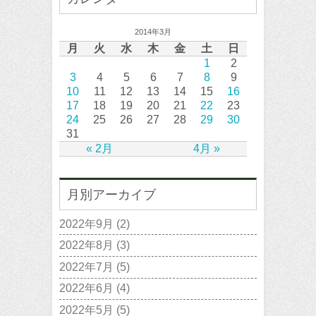
2014年3月
月
火
水
木
金
土
日
1
2
3
4
5
6
7
8
9
10
11
12
13
14
15
16
17
18
19
20
21
22
23
24
25
26
27
28
29
30
31
« 2月
4月 »
月別アーカイブ
2022年9月
(2)
2022年8月
(3)
2022年7月
(5)
2022年6月
(4)
2022年5月
(5)