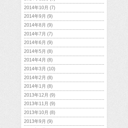
2014年10月
(7)
2014年9月
(9)
2014年8月
(9)
2014年7月
(7)
2014年6月
(9)
2014年5月
(8)
2014年4月
(8)
2014年3月
(10)
2014年2月
(8)
2014年1月
(8)
2013年12月
(9)
2013年11月
(9)
2013年10月
(8)
2013年9月
(9)