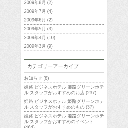
2009年8月
(2)
2009年7月
(4)
2009年6月
(2)
2009年5月
(3)
2009年4月
(10)
2009年3月
(9)
カテゴリーアーカイブ
お知らせ
(8)
姫路 ビジネスホテル 姫路グリーンホテ
ル スタッフがおすすめのお店
(237)
姫路 ビジネスホテル 姫路グリーンホテ
ル スタッフがおすすめのもの
(37)
姫路 ビジネスホテル 姫路グリーンホテ
ル スタッフがおすすめのイベント
(464)