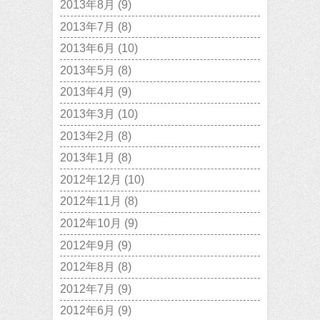
2013年8月
(9)
2013年7月
(8)
2013年6月
(10)
2013年5月
(8)
2013年4月
(9)
2013年3月
(10)
2013年2月
(8)
2013年1月
(8)
2012年12月
(10)
2012年11月
(8)
2012年10月
(9)
2012年9月
(9)
2012年8月
(8)
2012年7月
(9)
2012年6月
(9)