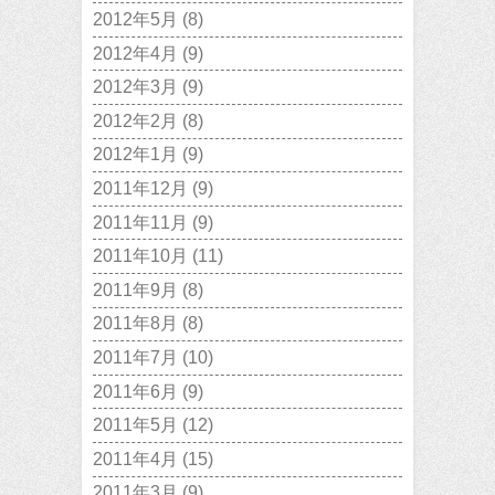
2012年5月
(8)
2012年4月
(9)
2012年3月
(9)
2012年2月
(8)
2012年1月
(9)
2011年12月
(9)
2011年11月
(9)
2011年10月
(11)
2011年9月
(8)
2011年8月
(8)
2011年7月
(10)
2011年6月
(9)
2011年5月
(12)
2011年4月
(15)
2011年3月
(9)